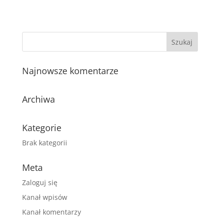
Najnowsze komentarze
Archiwa
Kategorie
Brak kategorii
Meta
Zaloguj się
Kanał wpisów
Kanał komentarzy