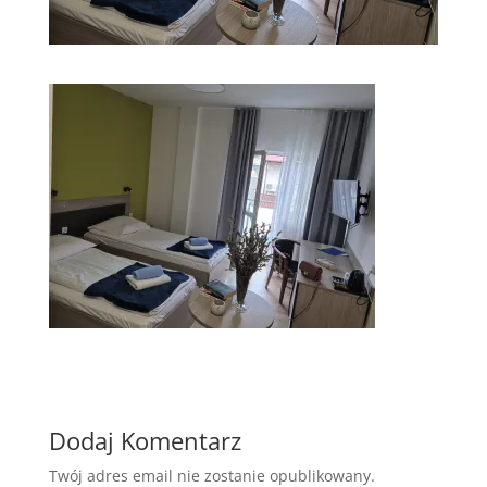
Dodaj Komentarz
Twój adres email nie zostanie opublikowany.