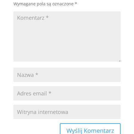
Wymagane pola są oznaczone
*