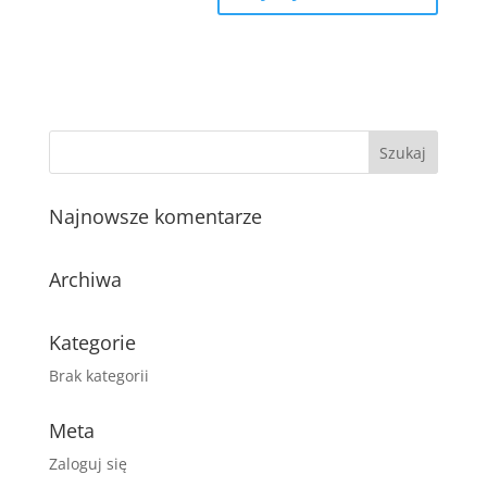
Najnowsze komentarze
Archiwa
Kategorie
Brak kategorii
Meta
Zaloguj się