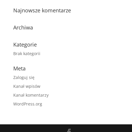
Najnowsze komentarze
Archiwa
Kategorie
Brak kategorii
Meta
Zaloguj się
Kanał wpisów
Kanał komentarzy
WordPress.org