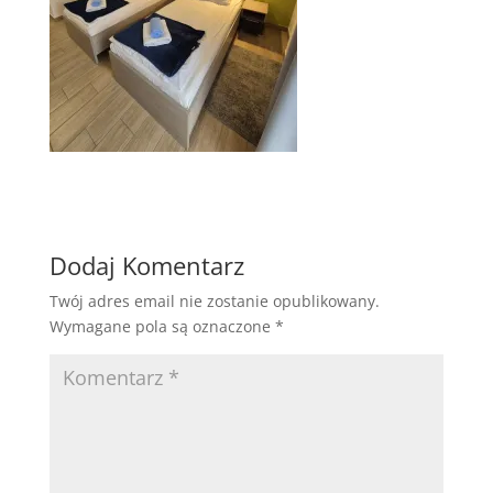
Dodaj Komentarz
Twój adres email nie zostanie opublikowany.
Wymagane pola są oznaczone
*