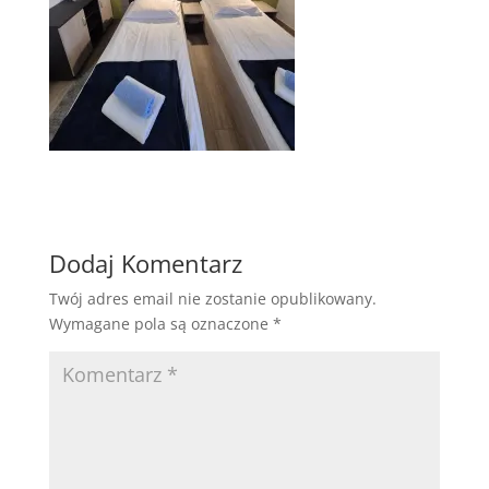
Dodaj Komentarz
Twój adres email nie zostanie opublikowany.
Wymagane pola są oznaczone
*