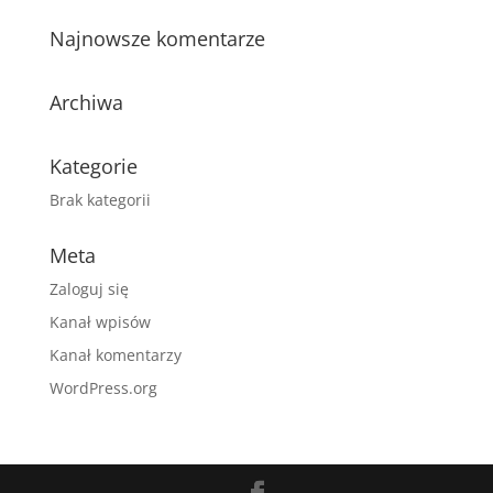
Najnowsze komentarze
Archiwa
Kategorie
Brak kategorii
Meta
Zaloguj się
Kanał wpisów
Kanał komentarzy
WordPress.org