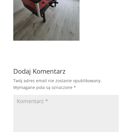
Dodaj Komentarz
Twój adres email nie zostanie opublikowany.
Wymagane pola są oznaczone
*