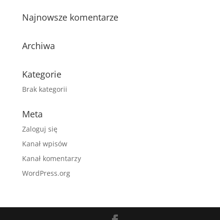
Najnowsze komentarze
Archiwa
Kategorie
Brak kategorii
Meta
Zaloguj się
Kanał wpisów
Kanał komentarzy
WordPress.org