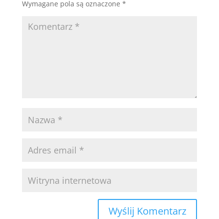
Wymagane pola są oznaczone
*