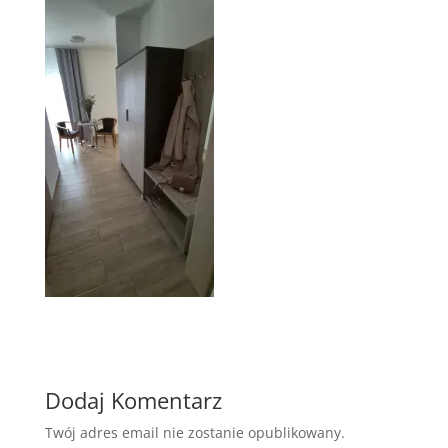
Dodaj Komentarz
Twój adres email nie zostanie opublikowany.