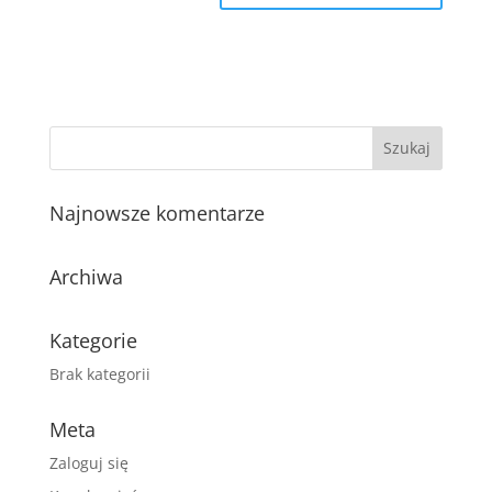
Najnowsze komentarze
Archiwa
Kategorie
Brak kategorii
Meta
Zaloguj się