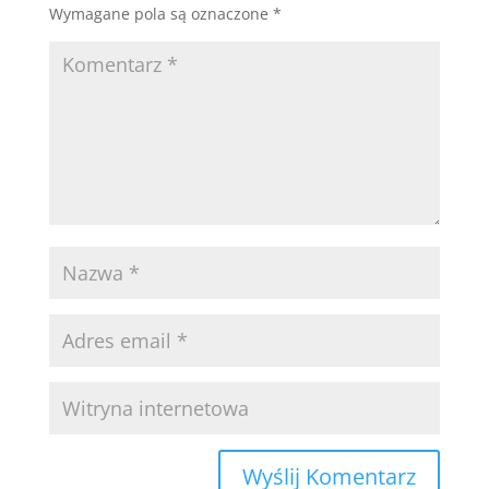
Wymagane pola są oznaczone
*