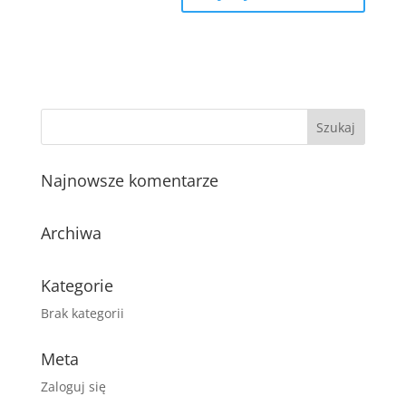
Najnowsze komentarze
Archiwa
Kategorie
Brak kategorii
Meta
Zaloguj się