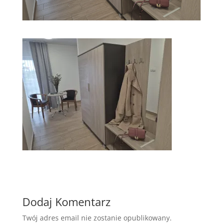
Dodaj Komentarz
Twój adres email nie zostanie opublikowany.