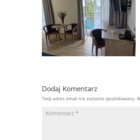
Dodaj Komentarz
Twój adres email nie zostanie opublikowany.
W