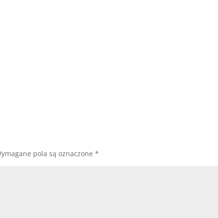
ymagane pola są oznaczone
*