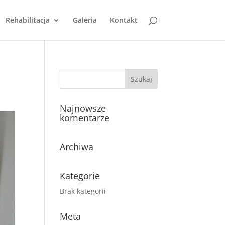
Rehabilitacja
Galeria
Kontakt
Najnowsze
komentarze
Archiwa
Kategorie
Brak kategorii
Meta