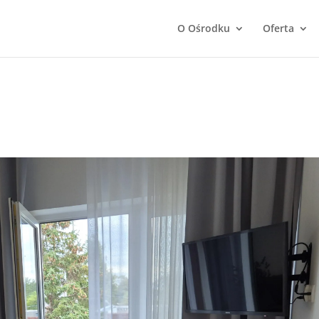
O Ośrodku
Oferta