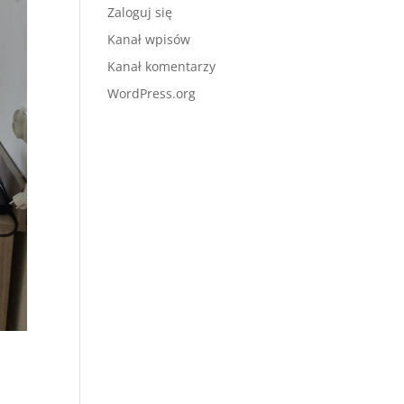
Zaloguj się
Kanał wpisów
Kanał komentarzy
WordPress.org