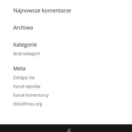
Najnowsze komentarze
Archiwa
Kategorie
Brak kategorii
Meta
Zaloguj się
Kanał wpisów
Kanał komentarzy
WordPress.org