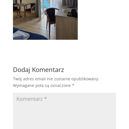
Dodaj Komentarz
Twój adres email nie zostanie opublikowany.
Wymagane pola są oznaczone
*