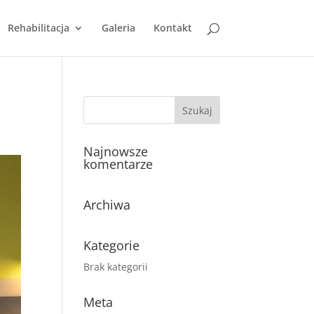
Rehabilitacja
Galeria
Kontakt
Najnowsze
komentarze
Archiwa
Kategorie
Brak kategorii
Meta