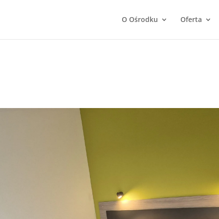
O Ośrodku
Oferta