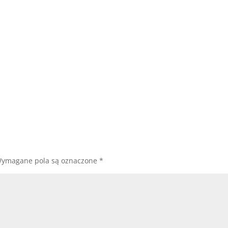
ymagane pola są oznaczone
*