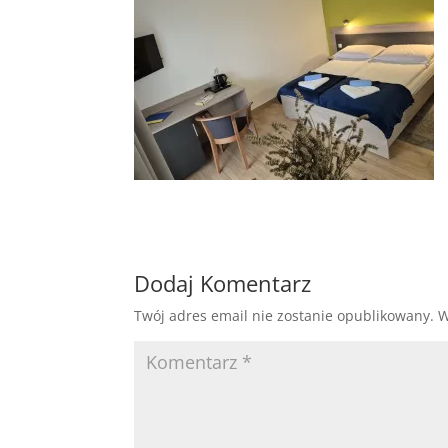
Dodaj Komentarz
Twój adres email nie zostanie opublikowany.
W