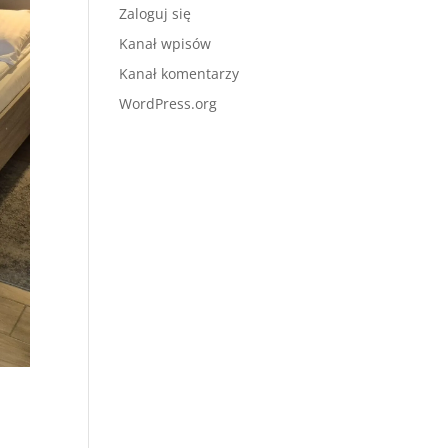
Zaloguj się
Kanał wpisów
Kanał komentarzy
WordPress.org