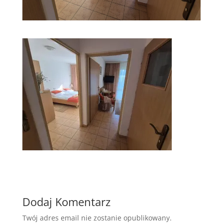
Dodaj Komentarz
Twój adres email nie zostanie opublikowany.