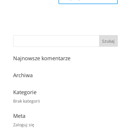
Najnowsze komentarze
Archiwa
Kategorie
Brak kategorii
Meta
Zaloguj się