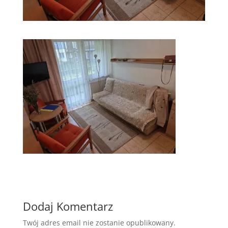
Dodaj Komentarz
Twój adres email nie zostanie opublikowany.