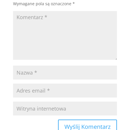
Wymagane pola są oznaczone
*