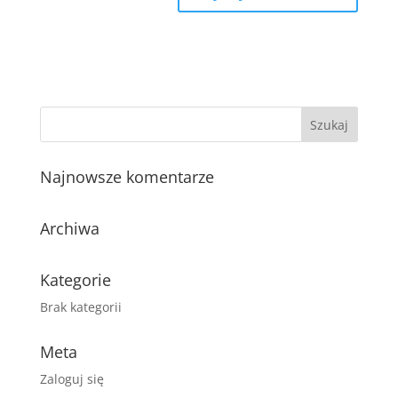
Najnowsze komentarze
Archiwa
Kategorie
Brak kategorii
Meta
Zaloguj się