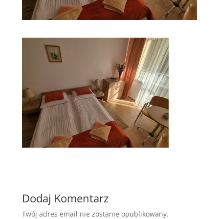
Dodaj Komentarz
Twój adres email nie zostanie opublikowany.