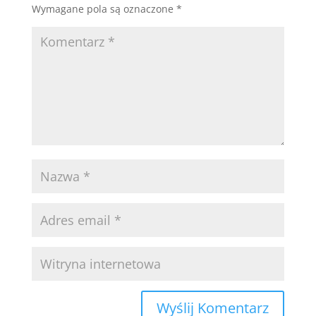
Wymagane pola są oznaczone
*