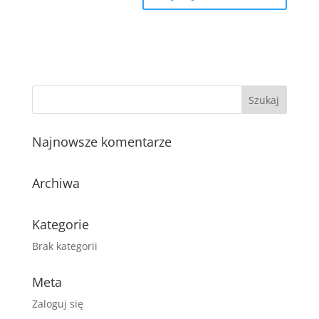
Najnowsze komentarze
Archiwa
Kategorie
Brak kategorii
Meta
Zaloguj się