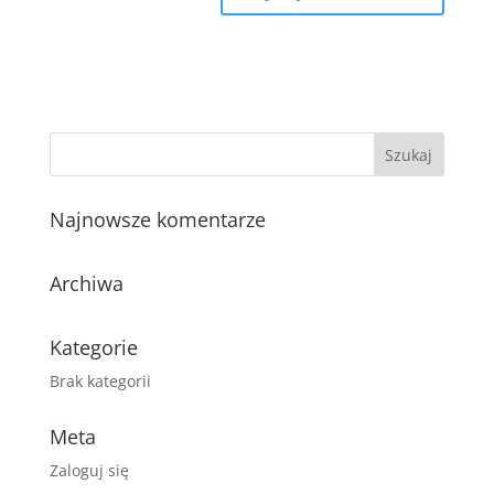
Najnowsze komentarze
Archiwa
Kategorie
Brak kategorii
Meta
Zaloguj się