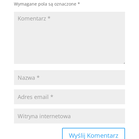
Wymagane pola są oznaczone
*