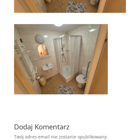
Dodaj Komentarz
Twój adres email nie zostanie opublikowany.