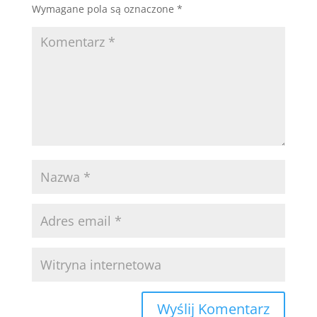
Wymagane pola są oznaczone
*