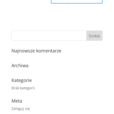
Najnowsze komentarze
Archiwa
Kategorie
Brak kategorii
Meta
Zaloguj się