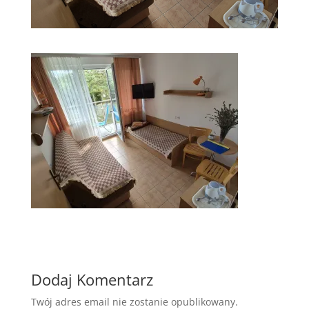
Dodaj Komentarz
Twój adres email nie zostanie opublikowany.