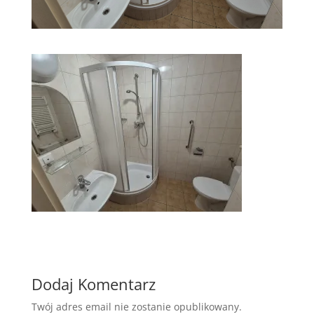
Dodaj Komentarz
Twój adres email nie zostanie opublikowany.