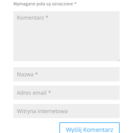
Wymagane pola są oznaczone
*