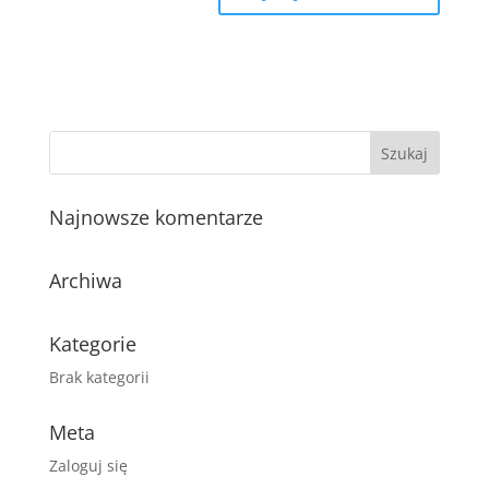
Najnowsze komentarze
Archiwa
Kategorie
Brak kategorii
Meta
Zaloguj się