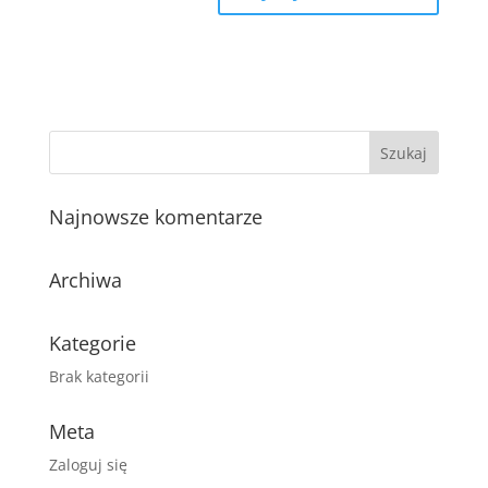
Najnowsze komentarze
Archiwa
Kategorie
Brak kategorii
Meta
Zaloguj się