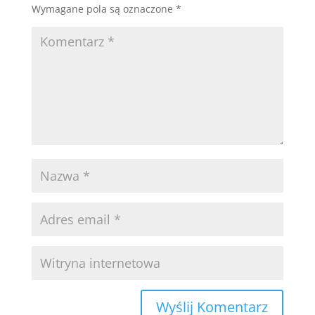
Wymagane pola są oznaczone
*