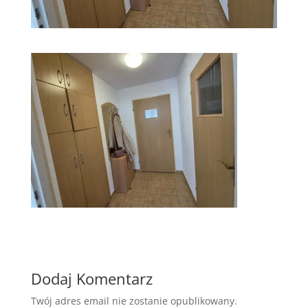
Dodaj Komentarz
Twój adres email nie zostanie opublikowany.