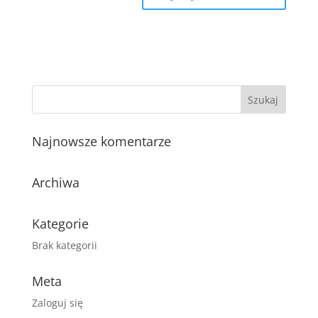
Najnowsze komentarze
Archiwa
Kategorie
Brak kategorii
Meta
Zaloguj się