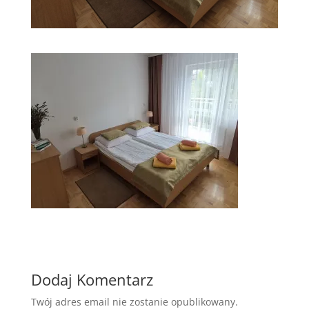
Dodaj Komentarz
Twój adres email nie zostanie opublikowany.