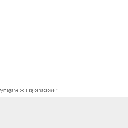
ymagane pola są oznaczone
*