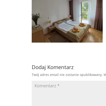
Dodaj Komentarz
Twój adres email nie zostanie opublikowany.
W