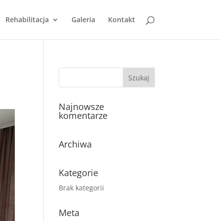
Rehabilitacja
Galeria
Kontakt
Najnowsze
komentarze
Archiwa
Kategorie
Brak kategorii
Meta