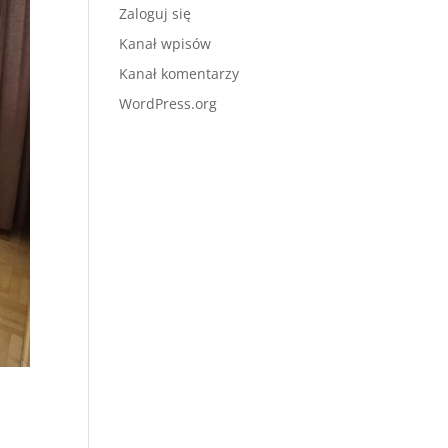
Zaloguj się
Kanał wpisów
Kanał komentarzy
WordPress.org