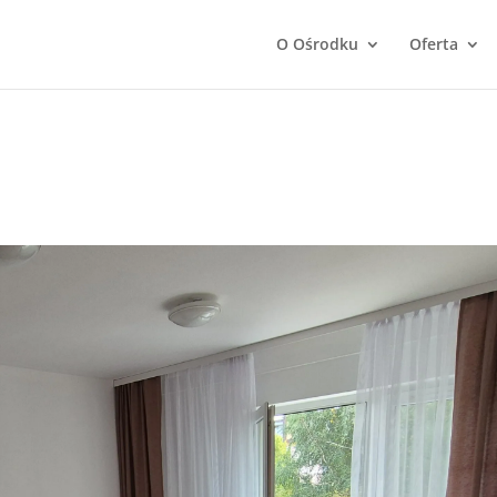
O Ośrodku
Oferta