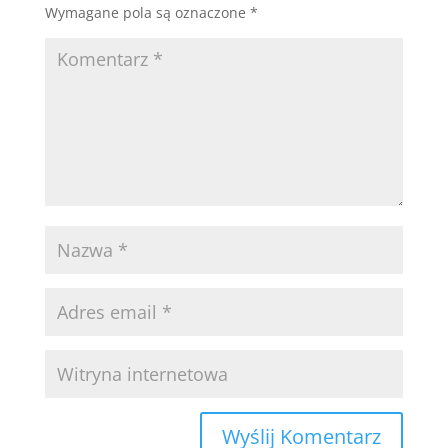
Wymagane pola są oznaczone
*