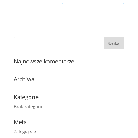
Najnowsze komentarze
Archiwa
Kategorie
Brak kategorii
Meta
Zaloguj się