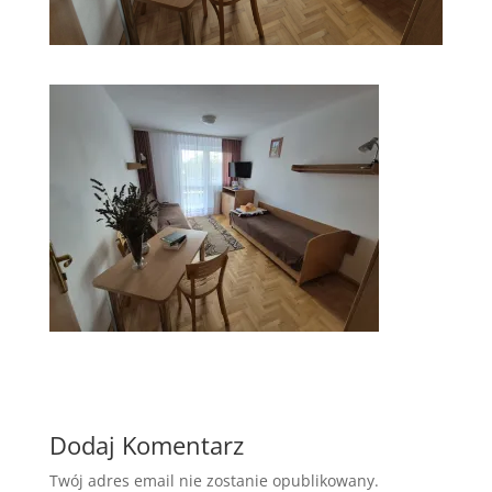
Dodaj Komentarz
Twój adres email nie zostanie opublikowany.