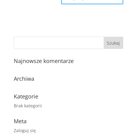
Najnowsze komentarze
Archiwa
Kategorie
Brak kategorii
Meta
Zaloguj się