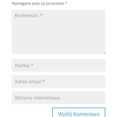
Wymagane pola są oznaczone
*