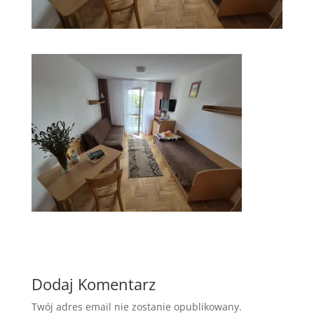
Dodaj Komentarz
Twój adres email nie zostanie opublikowany.