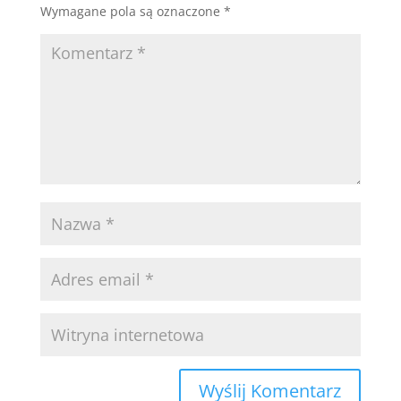
Wymagane pola są oznaczone
*