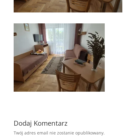
Dodaj Komentarz
Twój adres email nie zostanie opublikowany.