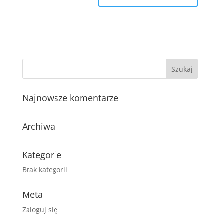
Najnowsze komentarze
Archiwa
Kategorie
Brak kategorii
Meta
Zaloguj się