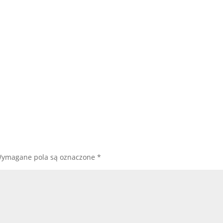
ymagane pola są oznaczone
*