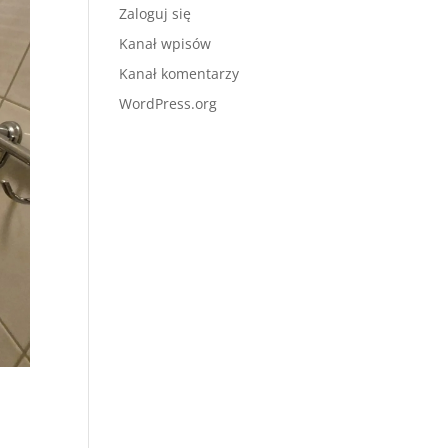
Zaloguj się
Kanał wpisów
Kanał komentarzy
WordPress.org