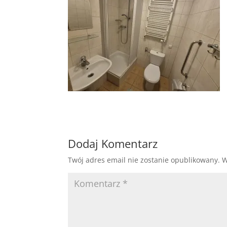
Dodaj Komentarz
Twój adres email nie zostanie opublikowany.
W