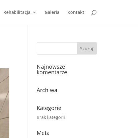
Rehabilitacja
Galeria
Kontakt
Najnowsze
komentarze
Archiwa
Kategorie
Brak kategorii
Meta