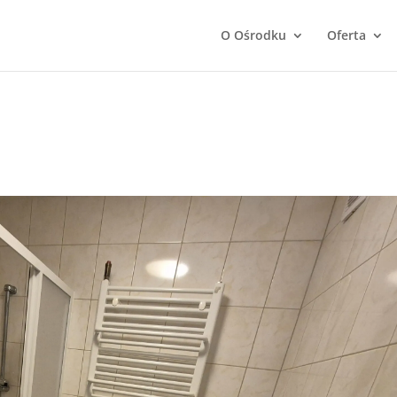
O Ośrodku
Oferta