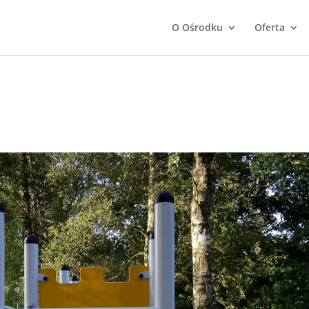
O Ośrodku
Oferta