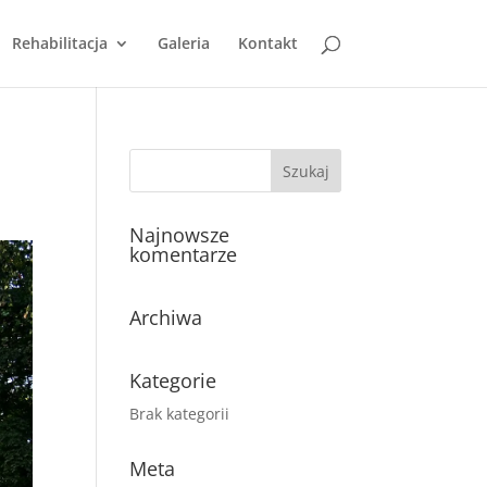
Rehabilitacja
Galeria
Kontakt
Najnowsze
komentarze
Archiwa
Kategorie
Brak kategorii
Meta