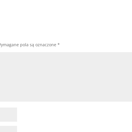
ymagane pola są oznaczone
*