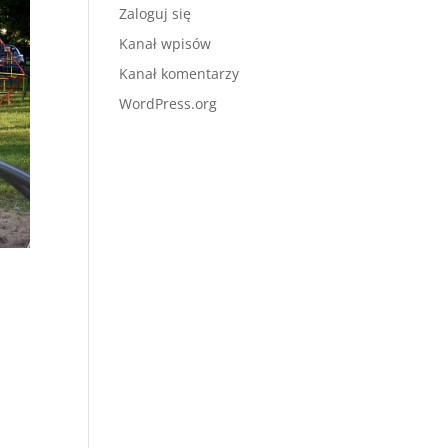
Zaloguj się
Kanał wpisów
Kanał komentarzy
WordPress.org