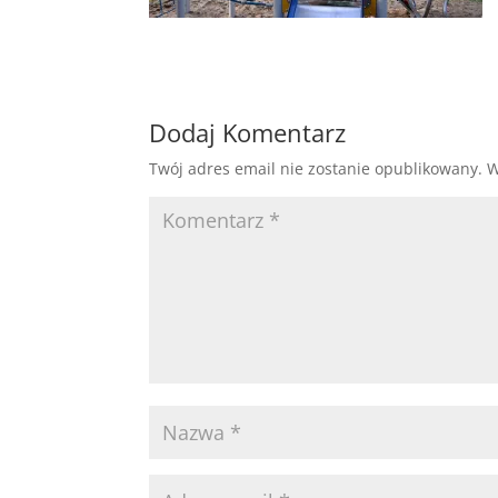
Dodaj Komentarz
Twój adres email nie zostanie opublikowany.
W