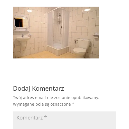
Dodaj Komentarz
Twój adres email nie zostanie opublikowany.
Wymagane pola są oznaczone
*