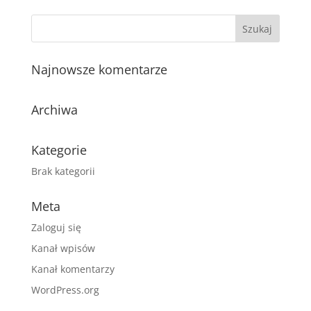
Najnowsze komentarze
Archiwa
Kategorie
Brak kategorii
Meta
Zaloguj się
Kanał wpisów
Kanał komentarzy
WordPress.org