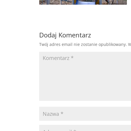
Dodaj Komentarz
Twój adres email nie zostanie opublikowany.
W