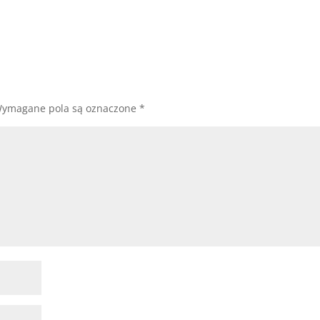
ymagane pola są oznaczone
*