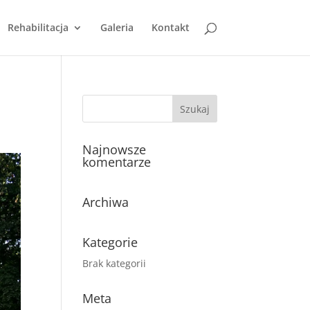
Rehabilitacja
Galeria
Kontakt
Najnowsze
komentarze
Archiwa
Kategorie
Brak kategorii
Meta