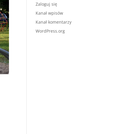
Zaloguj się
Kanał wpisów
Kanał komentarzy
WordPress.org