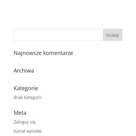
Najnowsze komentarze
Archiwa
Kategorie
Brak kategorii
Meta
Zaloguj się
Kanał wpisów