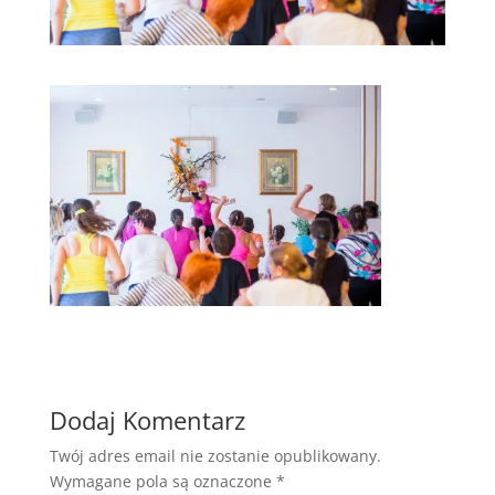
Dodaj Komentarz
Twój adres email nie zostanie opublikowany.
Wymagane pola są oznaczone
*