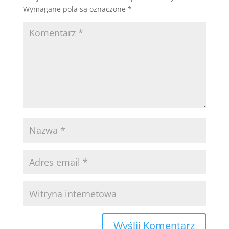
Wymagane pola są oznaczone
*