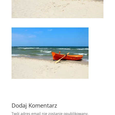
Dodaj Komentarz
Twój adres email nie zostanie opublikowany.