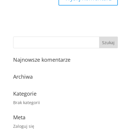
Najnowsze komentarze
Archiwa
Kategorie
Brak kategorii
Meta
Zaloguj się