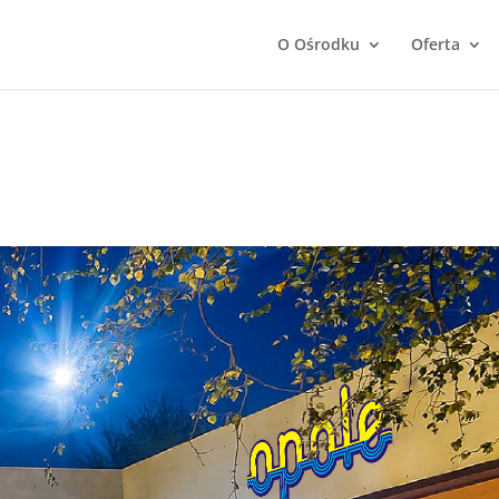
O Ośrodku
Oferta