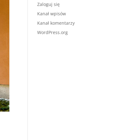
Zaloguj się
Kanał wpisów
Kanał komentarzy
WordPress.org