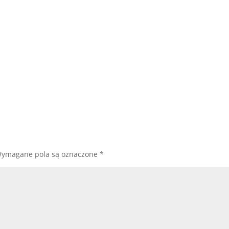
ymagane pola są oznaczone
*