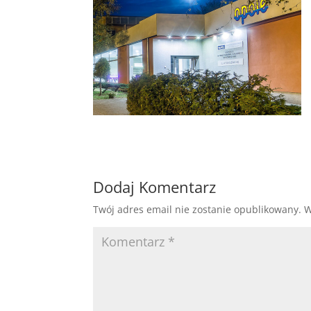
Dodaj Komentarz
Twój adres email nie zostanie opublikowany.
W