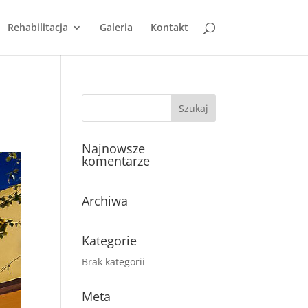
Rehabilitacja
Galeria
Kontakt
Najnowsze
komentarze
Archiwa
Kategorie
Brak kategorii
Meta