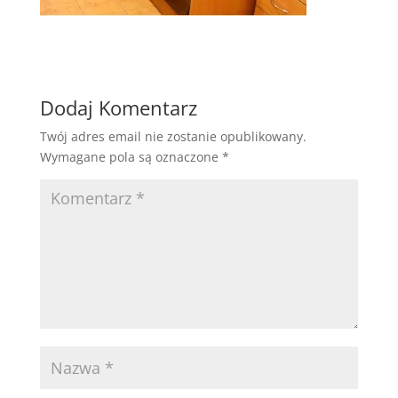
Dodaj Komentarz
Twój adres email nie zostanie opublikowany.
Wymagane pola są oznaczone
*