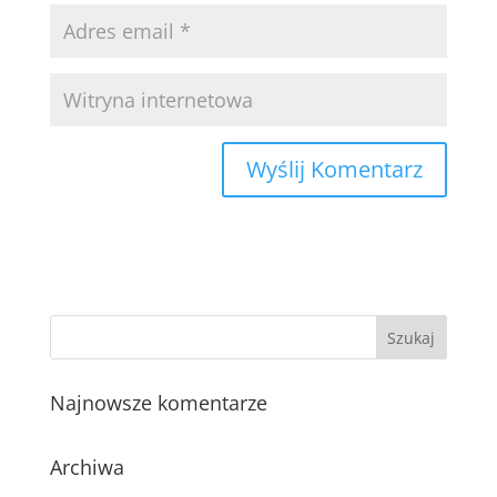
Najnowsze komentarze
Archiwa