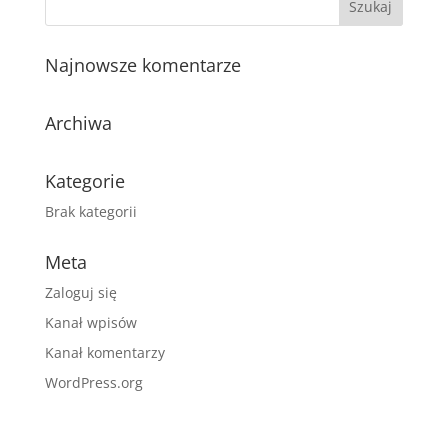
Najnowsze komentarze
Archiwa
Kategorie
Brak kategorii
Meta
Zaloguj się
Kanał wpisów
Kanał komentarzy
WordPress.org