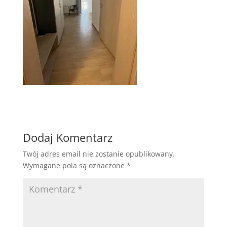
Dodaj Komentarz
Twój adres email nie zostanie opublikowany.
Wymagane pola są oznaczone
*